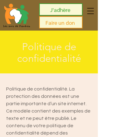
J'adhère
Faire un don
Politique de
confidentialité
Politique de confidentialité. La
protection des données est une
partie importante d’un site internet.
Ce modèle contient des exemples de
texte et ne peut être publié. Le
contenu de votre politique de
confidentialité dépend des