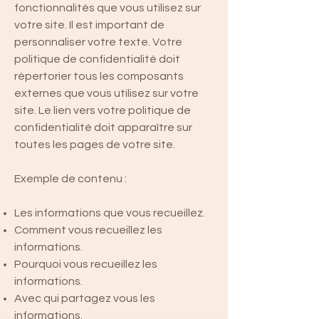
fonctionnalités que vous utilisez sur
votre site. Il est important de
personnaliser votre texte. Votre
politique de confidentialité doit
répertorier tous les composants
externes que vous utilisez sur votre
site. Le lien vers votre politique de
confidentialité doit apparaître sur
toutes les pages de votre site.
Exemple de contenu :
Les informations que vous recueillez.
Comment vous recueillez les
informations.
Pourquoi vous recueillez les
informations.
Avec qui partagez vous les
informations.